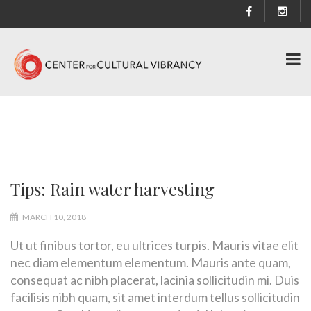
Tips: Rain water harvesting
MARCH 10, 2018
Ut ut finibus tortor, eu ultrices turpis. Mauris vitae elit
nec diam elementum elementum. Mauris ante quam,
consequat ac nibh placerat, lacinia sollicitudin mi. Duis
facilisis nibh quam, sit amet interdum tellus sollicitudin