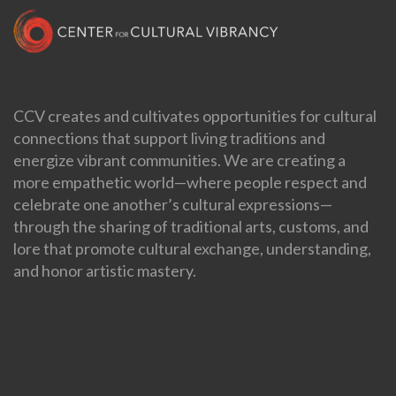
CCV creates and cultivates opportunities for cultural
connections that support living traditions and
energize vibrant communities. We are creating a
more empathetic world—where people respect and
celebrate one another’s cultural expressions—
through the sharing of traditional arts, customs, and
lore that promote cultural exchange, understanding,
and honor artistic mastery.