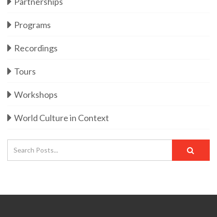
Partnerships
Programs
Recordings
Tours
Workshops
World Culture in Context