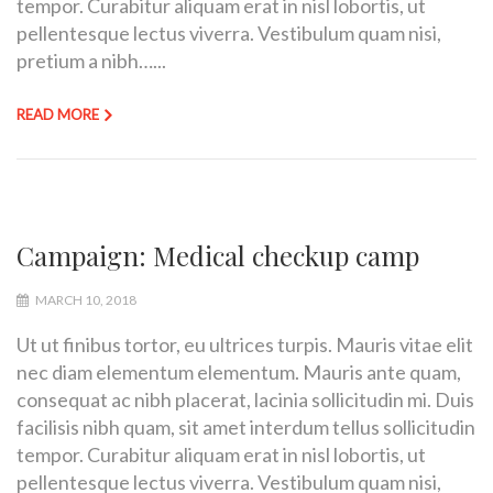
tempor. Curabitur aliquam erat in nisl lobortis, ut
pellentesque lectus viverra. Vestibulum quam nisi,
pretium a nibh…...
READ MORE
Campaign: Medical checkup camp
MARCH 10, 2018
Ut ut finibus tortor, eu ultrices turpis. Mauris vitae elit
nec diam elementum elementum. Mauris ante quam,
consequat ac nibh placerat, lacinia sollicitudin mi. Duis
facilisis nibh quam, sit amet interdum tellus sollicitudin
tempor. Curabitur aliquam erat in nisl lobortis, ut
pellentesque lectus viverra. Vestibulum quam nisi,