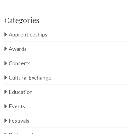
Categories
Apprenticeships
Awards
Concerts
Cultural Exchange
Education
Events
Festivals